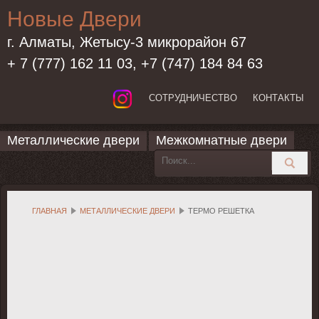
Новые Двери
г. Алматы, Жетысу-3 микрорайон 67
+ 7 (777) 162 11 03, +7 (747) 184 84 63
СОТРУДНИЧЕСТВО
КОНТАКТЫ
Металлические двери
Межкомнатные двери
ГЛАВНАЯ
МЕТАЛЛИЧЕСКИЕ ДВЕРИ
ТЕРМО РЕШЕТКА