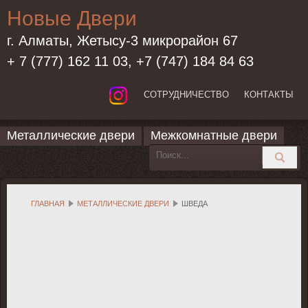
Новые Двери
г. Алматы, Жетысу-3 микрорайон 67
+ 7 (777) 162 11 03, +7 (747) 184 84 63
СОТРУДНИЧЕСТВО
КОНТАКТЫ
Металлические двери
Межкомнатные двери
ГЛАВНАЯ
МЕТАЛЛИЧЕСКИЕ ДВЕРИ
ШВЕДА