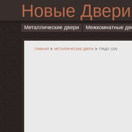
Новые Двери
Металлические двери
Межкомнатные дв
ГЛАВНАЯ
МЕТАЛЛИЧЕСКИЕ ДВЕРИ
ГРАДО 1200