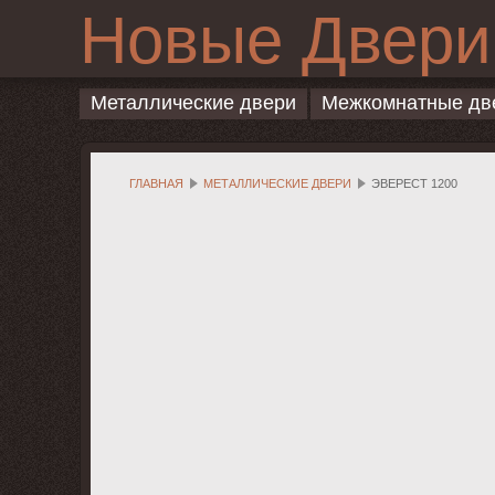
Новые Двери
Металлические двери
Межкомнатные дв
ГЛАВНАЯ
МЕТАЛЛИЧЕСКИЕ ДВЕРИ
ЭВЕРЕСТ 1200